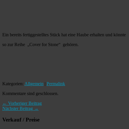
Ein bereits fertiggestelltes Stück hat eine Haube erhalten und könnte
so zur Reihe „Cover for Stone“ gehören.
Kategorien:
Allgemein
|
Permalink
Kommentare sind geschlossen.
← Vorheriger Beitrag
Nächster Beitrag →
Verkauf / Preise